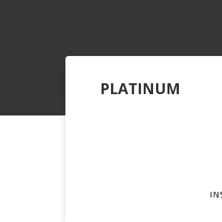
PLATINUM